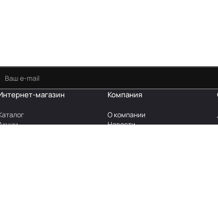
Интернет-магазин
Компания
Каталог
О компании
Акции
Новости
Производители
Карьера
Сертификаты
Сотрудники