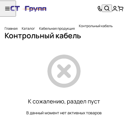
Контрольный кабель
Главная
Каталог
Кабельная продукция
Контрольный кабель
К сожалению, раздел пуст
В данный момент нет активных товаров