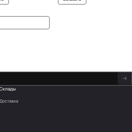
Склады
Доставка