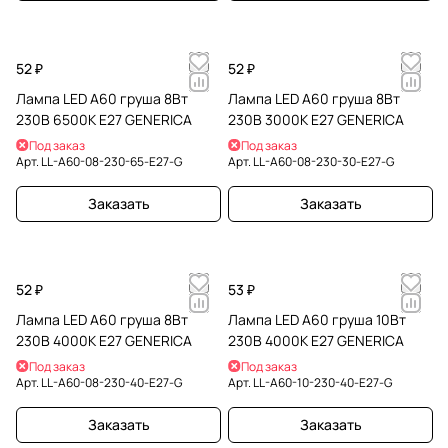
52 ₽
52 ₽
Лампа LED A60 груша 8Вт
Лампа LED A60 груша 8Вт
230В 6500К E27 GENERICA
230В 3000К E27 GENERICA
Под заказ
Под заказ
Арт.
LL-A60-08-230-65-E27-G
Арт.
LL-A60-08-230-30-E27-G
Заказать
Заказать
52 ₽
53 ₽
Лампа LED A60 груша 8Вт
Лампа LED A60 груша 10Вт
230В 4000К E27 GENERICA
230В 4000К E27 GENERICA
Под заказ
Под заказ
Арт.
LL-A60-08-230-40-E27-G
Арт.
LL-A60-10-230-40-E27-G
Заказать
Заказать