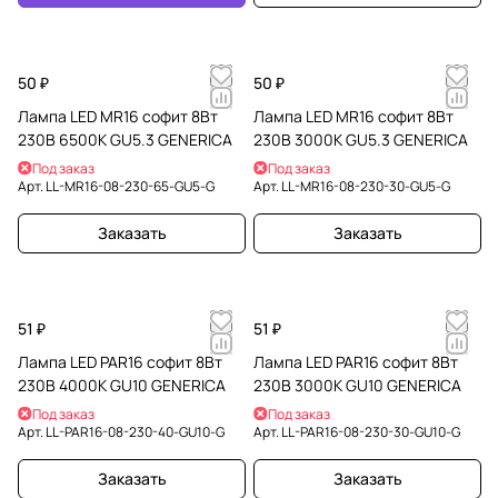
50 ₽
50 ₽
Лампа LED MR16 софит 8Вт
Лампа LED MR16 софит 8Вт
230В 6500К GU5.3 GENERICA
230В 3000К GU5.3 GENERICA
Под заказ
Под заказ
Арт.
LL-MR16-08-230-65-GU5-G
Арт.
LL-MR16-08-230-30-GU5-G
Заказать
Заказать
51 ₽
51 ₽
Лампа LED PAR16 софит 8Вт
Лампа LED PAR16 софит 8Вт
230В 4000К GU10 GENERICA
230В 3000К GU10 GENERICA
Под заказ
Под заказ
Арт.
LL-PAR16-08-230-40-GU10-G
Арт.
LL-PAR16-08-230-30-GU10-G
Заказать
Заказать