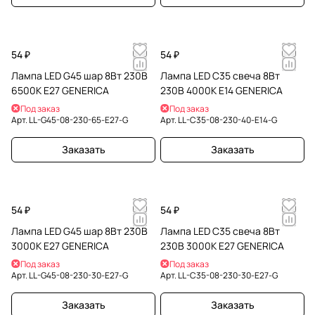
54 ₽
54 ₽
Лампа LED G45 шар 8Вт 230В
Лампа LED C35 свеча 8Вт
6500К E27 GENERICA
230В 4000К E14 GENERICA
Под заказ
Под заказ
Арт.
LL-G45-08-230-65-E27-G
Арт.
LL-C35-08-230-40-E14-G
Заказать
Заказать
54 ₽
54 ₽
Лампа LED G45 шар 8Вт 230В
Лампа LED C35 свеча 8Вт
3000К E27 GENERICA
230В 3000К E27 GENERICA
Под заказ
Под заказ
Арт.
LL-G45-08-230-30-E27-G
Арт.
LL-C35-08-230-30-E27-G
Заказать
Заказать