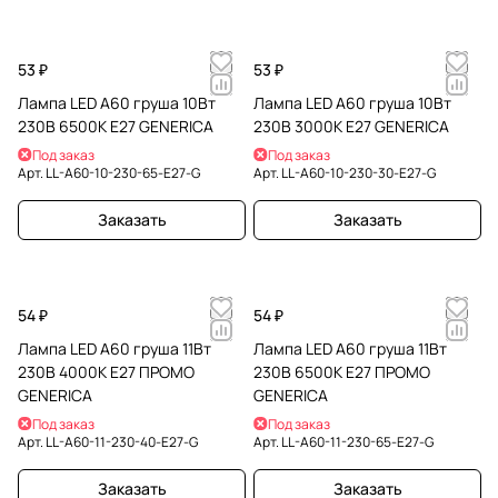
53 ₽
53 ₽
Лампа LED A60 груша 10Вт
Лампа LED A60 груша 10Вт
230В 6500К E27 GENERICA
230В 3000К E27 GENERICA
Под заказ
Под заказ
Арт.
LL-A60-10-230-65-E27-G
Арт.
LL-A60-10-230-30-E27-G
Заказать
Заказать
54 ₽
54 ₽
Лампа LED A60 груша 11Вт
Лампа LED A60 груша 11Вт
230В 4000К E27 ПРОМО
230В 6500К E27 ПРОМО
GENERICA
GENERICA
Под заказ
Под заказ
Арт.
LL-A60-11-230-40-E27-G
Арт.
LL-A60-11-230-65-E27-G
Заказать
Заказать