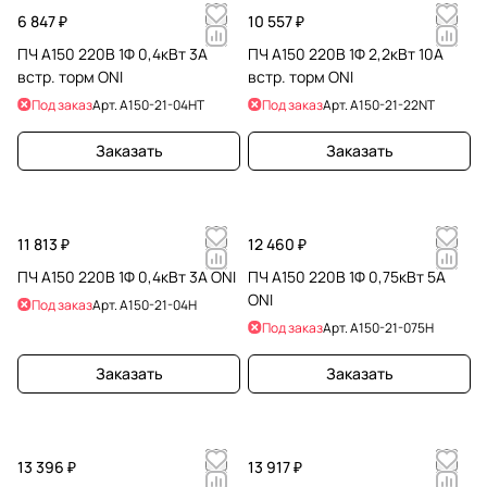
6 847 ₽
10 557 ₽
ПЧ A150 220В 1Ф 0,4кВт 3А
ПЧ A150 220В 1Ф 2,2кВт 10А
встр. торм ONI
встр. торм ONI
Под заказ
Арт.
A150-21-04HT
Под заказ
Арт.
A150-21-22NT
Заказать
Заказать
11 813 ₽
12 460 ₽
ПЧ A150 220В 1Ф 0,4кВт 3А ONI
ПЧ A150 220В 1Ф 0,75кВт 5А
ONI
Под заказ
Арт.
A150-21-04H
Под заказ
Арт.
A150-21-075H
Заказать
Заказать
13 396 ₽
13 917 ₽