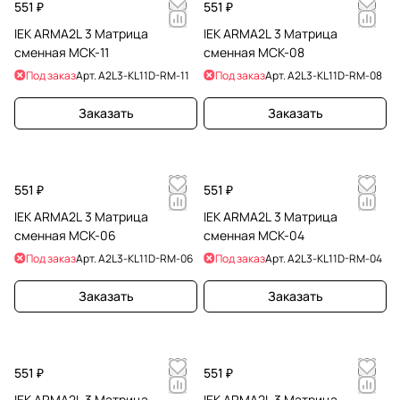
551 ₽
551 ₽
IEK ARMA2L 3 Матрица
IEK ARMA2L 3 Матрица
сменная МСК-11
сменная МСК-08
Под заказ
Арт.
A2L3-KL11D-RM-11
Под заказ
Арт.
A2L3-KL11D-RM-08
Заказать
Заказать
551 ₽
551 ₽
IEK ARMA2L 3 Матрица
IEK ARMA2L 3 Матрица
сменная МСК-06
сменная МСК-04
Под заказ
Арт.
A2L3-KL11D-RM-06
Под заказ
Арт.
A2L3-KL11D-RM-04
Заказать
Заказать
551 ₽
551 ₽
IEK ARMA2L 3 Матрица
IEK ARMA2L 3 Матрица