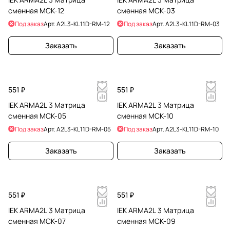
сменная МСК-12
сменная МСК-03
Под заказ
Арт.
A2L3-KL11D-RM-12
Под заказ
Арт.
A2L3-KL11D-RM-03
Заказать
Заказать
551 ₽
551 ₽
IEK ARMA2L 3 Матрица
IEK ARMA2L 3 Матрица
сменная МСК-05
сменная МСК-10
Под заказ
Арт.
A2L3-KL11D-RM-05
Под заказ
Арт.
A2L3-KL11D-RM-10
Заказать
Заказать
551 ₽
551 ₽
IEK ARMA2L 3 Матрица
IEK ARMA2L 3 Матрица
сменная МСК-07
сменная МСК-09