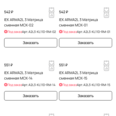
542 ₽
542 ₽
IEK ARMA2L 3 Матрица
IEK ARMA2L 3 Матрица
сменная МСК-02
сменная МСК-01
Под заказ
Арт.
A2L3-KL11D-RM-02
Под заказ
Арт.
A2L3-KL11D-RM-01
Заказать
Заказать
551 ₽
551 ₽
IEK ARMA2L 3 Матрица
IEK ARMA2L 3 Матрица
сменная МСК-14
сменная МСК-15
Под заказ
Арт.
A2L3-KL11D-RM-14
Под заказ
Арт.
A2L3-KL11D-RM-15
Заказать
Заказать