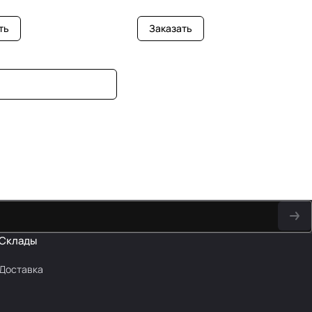
ть
Заказать
Склады
Доставка