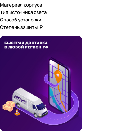
Материал корпуса
Тип источника света
Способ установки
Степень защиты IP