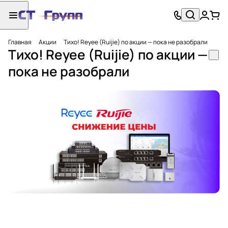
Главная
Акции
Тихо! Reyee (Ruijie) по акции — пока не разобрали
Тихо! Reyee (Ruijie) по акции —
пока не разобрали