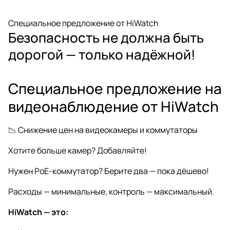
Специальное предложение от HiWatch
Безопасность не должна быть
дорогой — только надёжной!
Специальное предложение на
видеонаблюдение от HiWatch
📉
Снижение цен
на видеокамеры и коммутаторы
Хотите больше камер? Добавляйте!
Нужен PoE-коммутатор? Берите два — пока дёшево!
Расходы — минимальные, контроль — максимальный.
HiWatch — это: