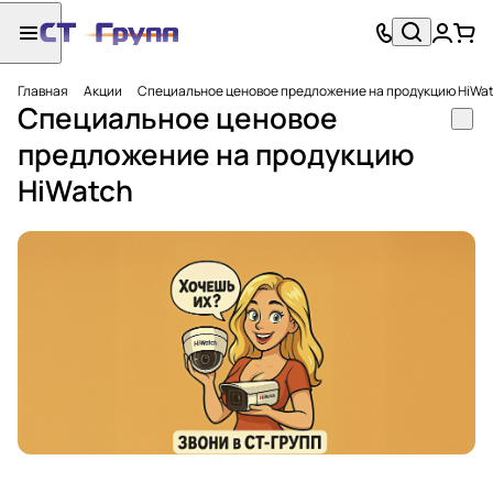
Главная
Акции
Специальное ценовое предложение на продукцию HiWa
Специальное ценовое
предложение на продукцию
HiWatch