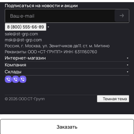
Подписаться
на новости и акции
8 (800) 555-66-89
sale@st-grp.com
msk@@st-grp.com
Россия, г. Москва, ул. Зенитчиков дв11. ст. м. Митино
Реквизиты: ООО «СТ-ГРУПП» ИНН: 6311160760
Интернет-магазин
Компания
Склады
© 2026 ООО СТ-Групп
Темная тема
Заказать