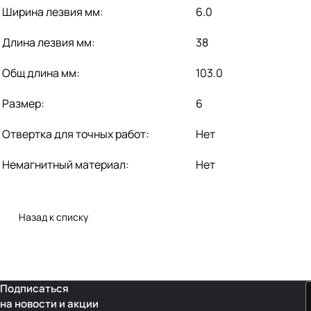
Ширина лезвия мм:
6.0
Длина лезвия мм:
38
Общ длина мм:
103.0
Размер:
6
Отвертка для точных работ:
Нет
Немагнитный материал:
Нет
Назад к списку
Подписаться
на новости и акции