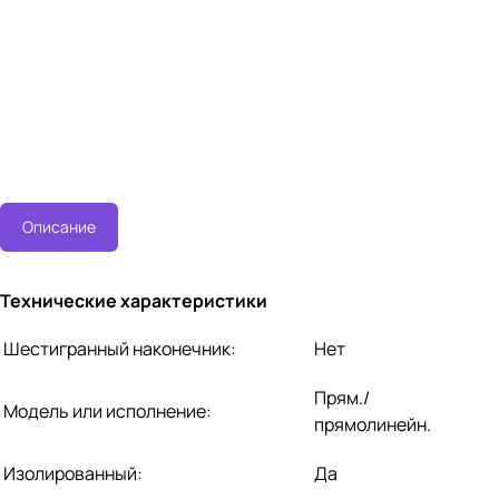
Описание
Технические характеристики
Шестигранный наконечник:
Нет
Прям./
Модель или исполнение:
прямолинейн.
Изолированный:
Да