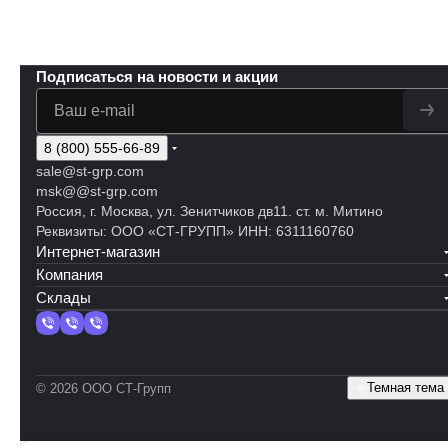
Подписаться
на новости и акции
8 (800) 555-66-89
sale@st-grp.com
msk@@st-grp.com
Россия, г. Москва, ул. Зенитчиков дв11. ст. м. Митино
Реквизиты: ООО «СТ-ГРУПП» ИНН: 6311160760
Интернет-магазин
Компания
Склады
Темная тема
© 2026 ООО СТ-Групп