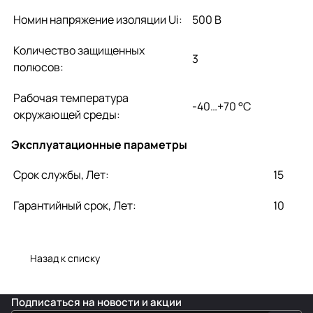
Номин напряжение изоляции Ui:
500 В
Количество защищенных
3
полюсов:
Рабочая температура
-40…+70 °C
окружающей среды:
Эксплуатационные параметры
Срок службы, Лет:
15
Гарантийный срок, Лет:
10
Назад к списку
Подписаться
на новости и акции