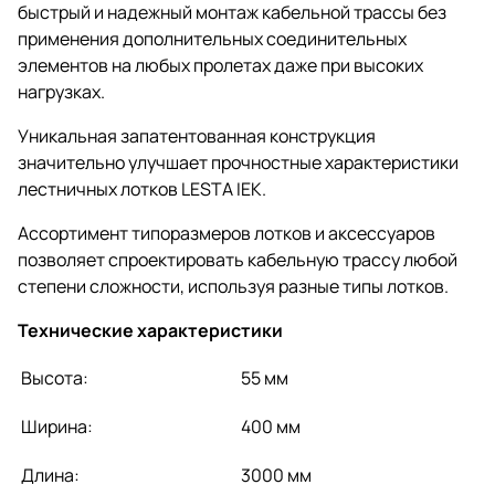
быстрый и надежный монтаж кабельной трассы без
применения дополнительных соединительных
элементов на любых пролетах даже при высоких
нагрузках.
Уникальная запатентованная конструкция
значительно улучшает прочностные характеристики
лестничных лотков LESTA IEK.
Ассортимент типоразмеров лотков и аксессуаров
позволяет спроектировать кабельную трассу любой
степени сложности, используя разные типы лотков.
Технические характеристики
Высота:
55 мм
Ширина:
400 мм
Длина:
3000 мм