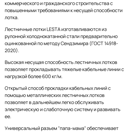
коммерческого и гражданского строительства с
повышенными требованиями к несущей способности
лотка.
Лестничные лотки LESTA изготавливаются из
рулонной холоднокатанной стали предварительно
оцинкованной по методу Сендзимира (ГОСТ 14918-
2020).
Высокая несущая способность лестничных лотков
позволяет прокладывать тяжелые кабельные линии с
нагрузкой более 600 кг/м.
Открытый способ прокладки кабельных линий с
помощью металлических лестничных лотков
позволяет в дальнейшем легко обслуживать
электрическую и слаботочную систему и развивать
ее.
Универсальный разъем "папа-мама" обеспечивает