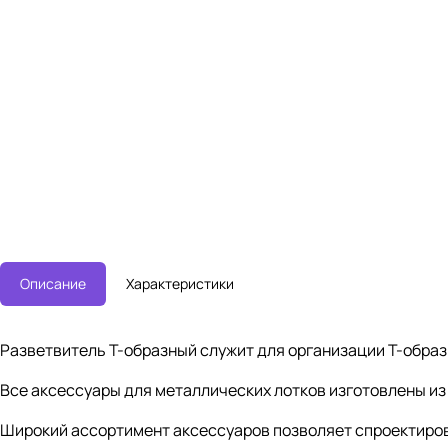
Описание
Характеристики
Разветвитель Т-образный служит для организации Т-образ
Все аксессуары для металлических лотков изготовлены из
Широкий ассортимент аксессуаров позволяет спроектиров