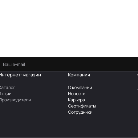
Интернет-магазин
Компания
Каталог
О компании
Акции
Новости
Производители
Карьера
Сертификаты
Сотрудники