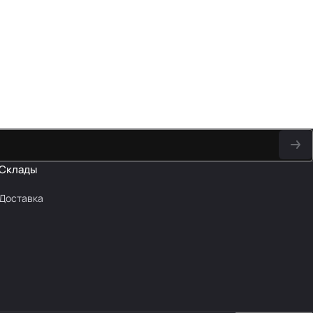
Склады
Доставка