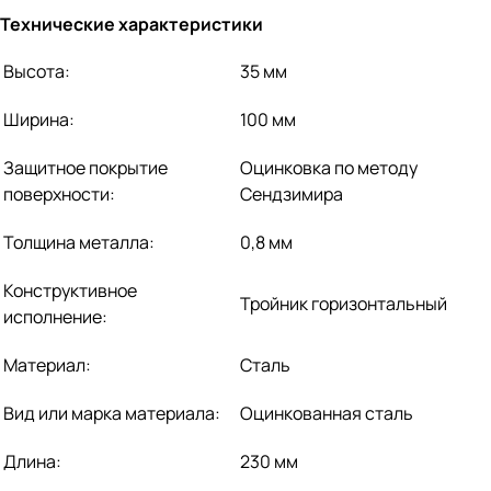
Технические характеристики
Высота:
35 мм
Ширина:
100 мм
Защитное покрытие
Оцинковка по методу
поверхности:
Сендзимира
Толщина металла:
0,8 мм
Конструктивное
Тройник горизонтальный
исполнение:
Материал:
Сталь
Вид или марка материала:
Оцинкованная сталь
Длина:
230 мм