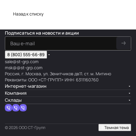
Назад к списку
Подписаться
на новости и акции
8 (800) 555-66-89
sale@st-grp.com
msk@@st-grp.com
Россия, г. Москва, ул. Зенитчиков дв11. ст. м. Митино
Реквизиты: ООО «СТ-ГРУПП» ИНН: 6311160760
Интернет-магазин
Компания
Склады
© 2026 ООО СТ-Групп
Темная тема