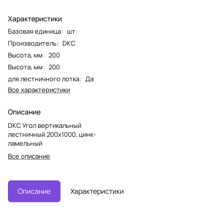
Характеристики
Базовая единица
:
шт
Производитель
:
DKC
Высота, мм
:
200
Высота, мм
:
200
для лестничного лотка
:
Да
Все характеристики
Описание
DKC Угол вертикальный
лестничный 200х1000, цинк-
ламельный
Все описание
Описание
Характеристики