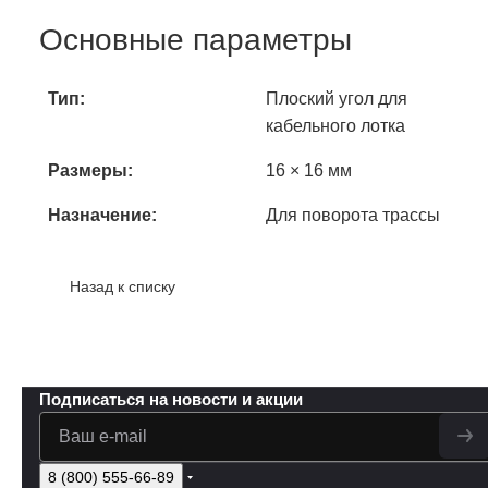
Основные параметры
Тип:
Плоский угол для
кабельного лотка
Размеры:
16 × 16 мм
Назначение:
Для поворота трассы
Назад к списку
Подписаться
на новости и акции
8 (800) 555-66-89