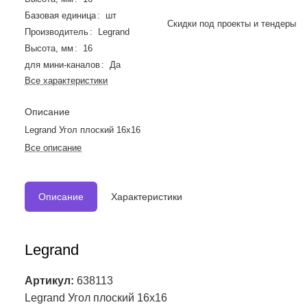
Базовая единица
:
шт
Скидки под проекты и тендеры
Производитель
:
Legrand
Высота, мм
:
16
для мини-каналов
:
Да
Все характеристики
Описание
Legrand Угол плоский 16x16
Все описание
Описание
Характеристики
Legrand
Артикул:
638113
Legrand Угол плоский 16x16