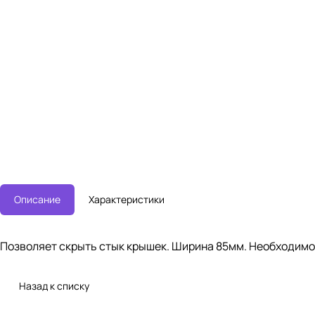
Описание
Характеристики
Позволяет скрыть стык крышек. Ширина 85мм. Необходимое к
Назад к списку