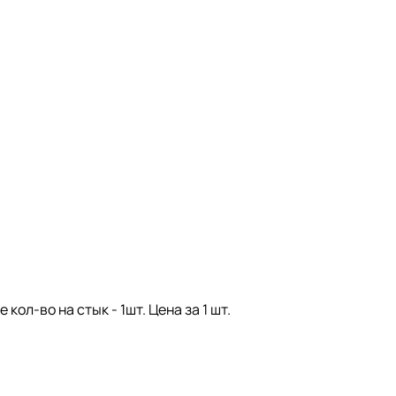
ол-во на стык - 1шт. Цена за 1 шт.