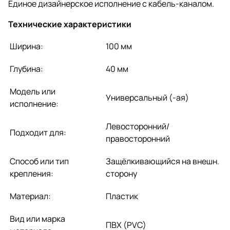
Единое дизайнерское исполнение с кабель-каналом.
Технические характеристики
Ширина:
100 мм
Глубина:
40 мм
Модель или
Универсальный (-ая)
исполнение:
Левосторонний/
Подходит для:
правосторонний
Способ или тип
Защёлкивающийся на внешн.
крепления:
сторону
Материал:
Пластик
Вид или марка
ПВХ (PVC)