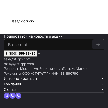
Назад к списку
Подписаться
на новости и акции
8 (800) 555-66-89
sale@st-grp.com
msk@@st-grp.com
Россия, г. Москва, ул. Зенитчиков дв11. ст. м. Митино
Реквизиты: ООО «СТ-ГРУПП» ИНН: 6311160760
Интернет-магазин
Компания
Склады