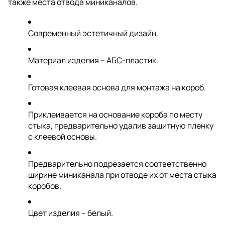
также места отвода миниканалов.
Современный эстетичный дизайн.
Материал изделия – АБС-пластик.
Готовая клеевая основа для монтажа на короб.
Приклеивается на основание короба по месту
стыка, предварительно удалив защитную пленку
с клеевой основы.
Предварительно подрезается соответственно
ширине миниканала при отводе их от места стыка
коробов.
Цвет изделия – белый.