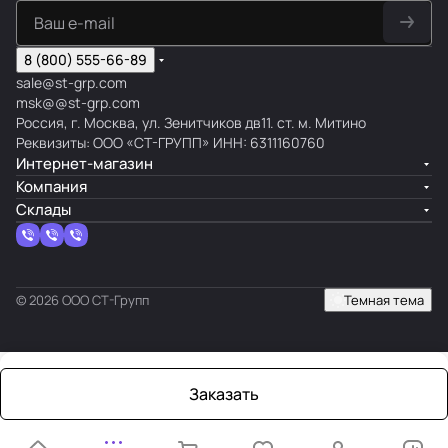
8 (800) 555-66-89
sale@st-grp.com
msk@@st-grp.com
Россия, г. Москва, ул. Зенитчиков дв11. ст. м. Митино
Реквизиты: ООО «СТ-ГРУПП» ИНН: 6311160760
Интернет-магазин
Компания
Склады
© 2026 ООО СТ-Групп
Темная тема
Заказать