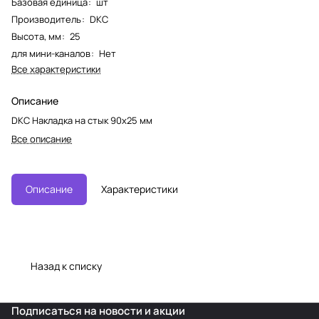
Базовая единица
:
шт
Производитель
:
DKC
Высота, мм
:
25
для мини-каналов
:
Нет
Все характеристики
Описание
DKC Накладка на стык 90х25 мм
Все описание
Описание
Характеристики
Назад к списку
Подписаться
на новости и акции