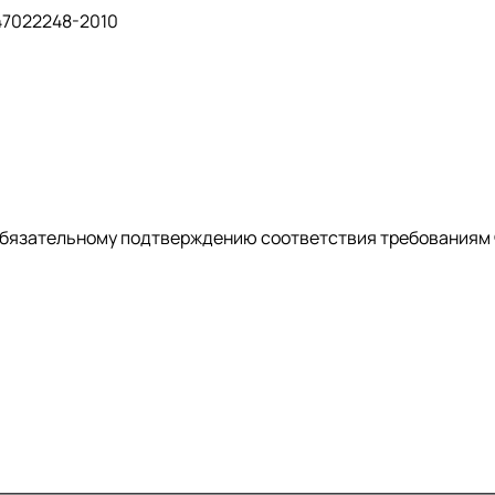
47022248-2010
обязательному подтверждению соответствия требованиям 