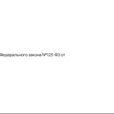
Федерального закона №123-ФЗ от