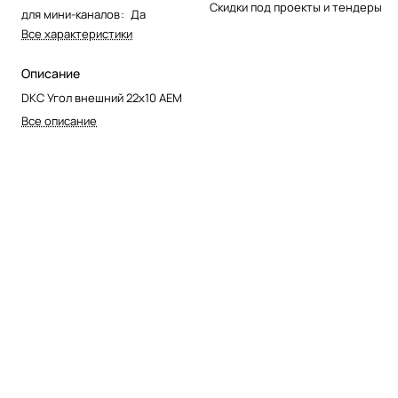
Скидки под проекты и тендеры
для мини-каналов
:
Да
Все характеристики
Описание
DKC Угол внешний 22x10 AEM
Все описание