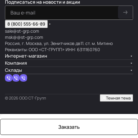
Подписаться
на новости и акции
8 (800) 555-66-89
sale@st-grp.com
msk@@st-grp.com
Россия, г. Москва, ул. Зенитчиков дв11. ст. м. Митино
Реквизиты: ООО «СТ-ГРУПП» ИНН: 6311160760
Интернет-магазин
Компания
Склады
© 2026 ООО СТ-Групп
Темная тема
Заказать