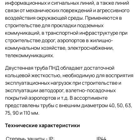
информационных и сигнальных линий, а также линий
связи от механических повреждений и агрессивного
воздействия окружающей среды. Применяются в
строительстве для прокладки подземных
коммуникаций, в транспортной инфраструктуре при
строительстве дорог, аэропортов в жилищно-
коммунальном хозяйстве, электроснабжении,
телекоммуникациях.
Двустенная труба ПНД обладает достаточной
кольцевой жесткостью, необходимую для восприятия
эксплуатационных нагрузок при строительстве и
эксплуатации автодорог, взлетно-посадочных
покрытий аэропортов и т.д. В ассортименте
представлены трубы с внешним диаметром 40, 50, 63,
75, 90 и 110 мм.
Технические характеристики
Степень защиты - IP:
IP44