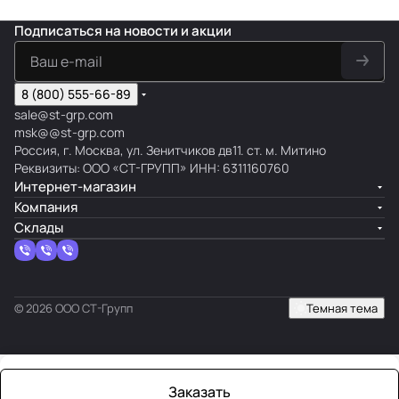
Подписаться
на новости и акции
8 (800) 555-66-89
sale@st-grp.com
msk@@st-grp.com
Россия, г. Москва, ул. Зенитчиков дв11. ст. м. Митино
Реквизиты: ООО «СТ-ГРУПП» ИНН: 6311160760
Интернет-магазин
Компания
Склады
© 2026 ООО СТ-Групп
Темная тема
Заказать