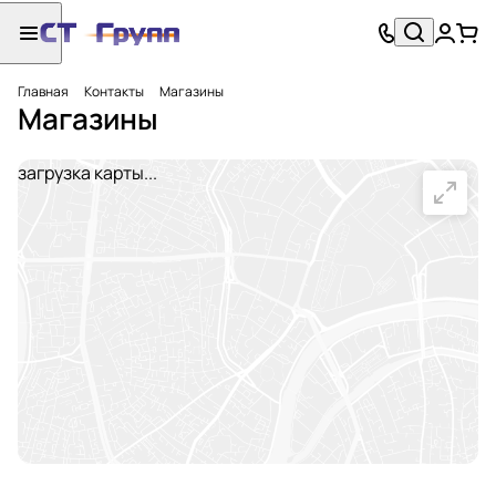
Главная
Контакты
Магазины
Магазины
загрузка карты...