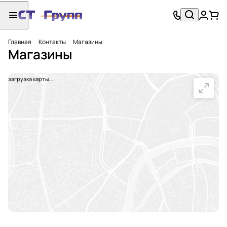
Главная
Контакты
Магазины
Магазины
загрузка карты...