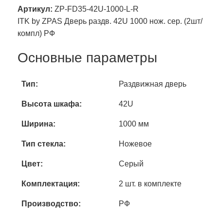
Артикул:
ZP-FD35-42U-1000-L-R
ITK by ZPAS Дверь раздв. 42U 1000 нож. сер. (2шт/
компл) РФ
Основные параметры
Тип:
Раздвижная дверь
Высота шкафа:
42U
Ширина:
1000 мм
Тип стекла:
Ножевое
Цвет:
Серый
Комплектация:
2 шт. в комплекте
Производство:
РФ