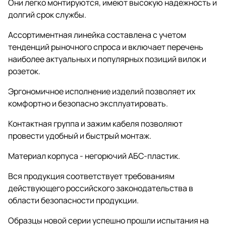
Они легко монтируются, имеют высокую надежность и
долгий срок службы.
Ассортиментная линейка составлена с учетом
тенденций рыночного спроса и включает перечень
наиболее актуальных и популярных позиций вилок и
розеток.
Эргономичное исполнение изделий позволяет их
комфортно и безопасно эксплуатировать.
Контактная группа и зажим кабеля позволяют
провести удобный и быстрый монтаж.
Материал корпуса - негорючий АБС-пластик.
Вся продукция соответствует требованиям
действующего российского законодательства в
области безопасности продукции.
Образцы новой серии успешно прошли испытания на