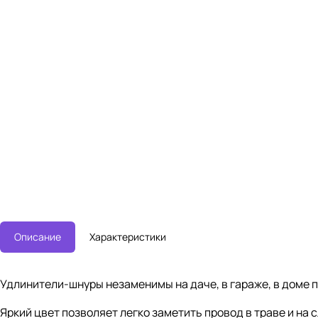
Описание
Характеристики
Удлинители-шнуры незаменимы на даче, в гараже, в доме 
Яркий цвет позволяет легко заметить провод в траве и на