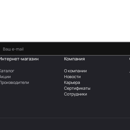
Интернет-магазин
Компания
Каталог
О компании
Акции
Новости
Производители
Карьера
Сертификаты
Сотрудники