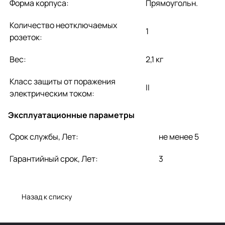
Форма корпуса:
Прямоугольн.
Количество неотключаемых
1
розеток:
Вес:
2,1 кг
Класс защиты от поражения
II
электрическим током:
Эксплуатационные параметры
Срок службы, Лет:
не менее 5
Гарантийный срок, Лет:
3
Назад к списку