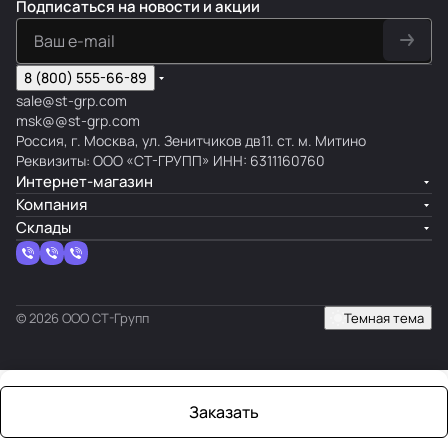
Подписаться
на новости и акции
8 (800) 555-66-89
sale@st-grp.com
msk@@st-grp.com
Россия, г. Москва, ул. Зенитчиков дв11. ст. м. Митино
Реквизиты: ООО «СТ-ГРУПП» ИНН: 6311160760
Интернет-магазин
Компания
Склады
© 2026 ООО СТ-Групп
Темная тема
Заказать