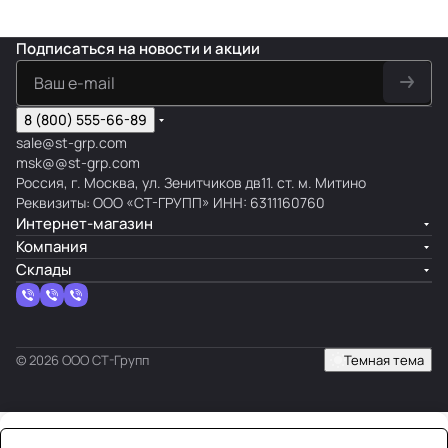
Подписаться
на новости и акции
8 (800) 555-66-89
sale@st-grp.com
msk@@st-grp.com
Россия, г. Москва, ул. Зенитчиков дв11. ст. м. Митино
Реквизиты: ООО «СТ-ГРУПП» ИНН: 6311160760
Интернет-магазин
Компания
Склады
© 2026 ООО СТ-Групп
Темная тема