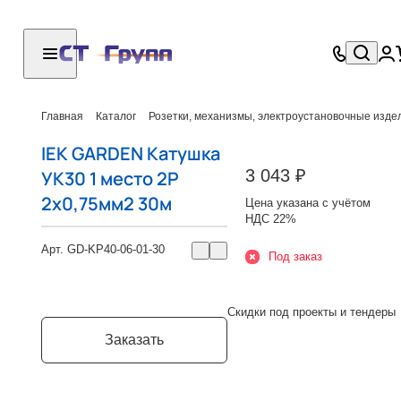
Главная
Каталог
Розетки, механизмы, электроустановочные изде
IEK GARDEN Катушка
3 043 ₽
УК30 1 место 2P
2х0,75мм2 30м
Цена указана с учётом
НДС 22%
Арт.
GD-KP40-06-01-30
Под заказ
Скидки под проекты и тендеры
Заказать