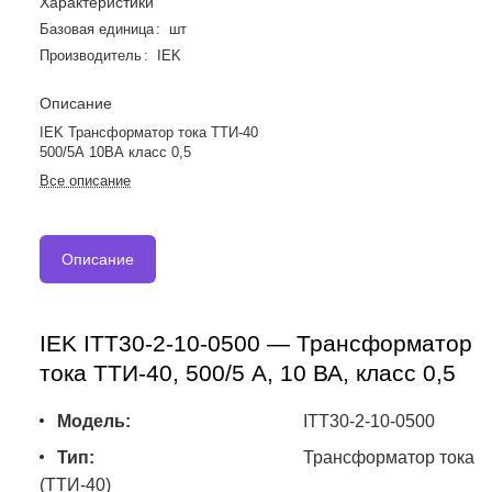
Характеристики
Базовая единица
:
шт
Производитель
:
IEK
Описание
IEK Трансформатор тока ТТИ-40
500/5А 10ВА класс 0,5
Все описание
Описание
IEK ITT30-2-10-0500 — Трансформатор
тока ТТИ-40, 500/5 А, 10 ВА, класс 0,5
Модель:
ITT30-2-10-0500
Тип:
Трансформатор тока
(ТТИ-40)