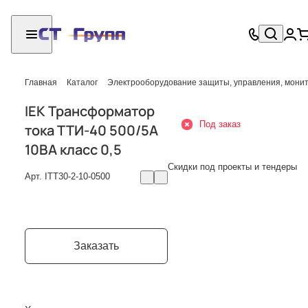
Главная
Каталог
Электрооборудование защиты, управления, мони
IEK Трансформатор
Под заказ
тока ТТИ-40 500/5А
10ВА класс 0,5
Скидки под проекты и тендеры
Арт.
ITT30-2-10-0500
Заказать