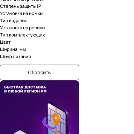
Степень защиты IP
Установка на ножки
Тип изделия
Установка на ролики
Тип комплектующих
Цвет
Ширина, мм
Шнур питания
Сбросить