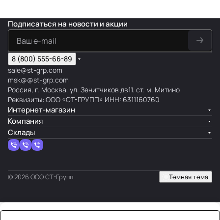
Подписаться
на новости и акции
8 (800) 555-66-89
sale@st-grp.com
msk@@st-grp.com
Россия, г. Москва, ул. Зенитчиков дв11. ст. м. Митино
Реквизиты: ООО «СТ-ГРУПП» ИНН: 6311160760
Интернет-магазин
Компания
Склады
© 2026 ООО СТ-Групп
Темная тема