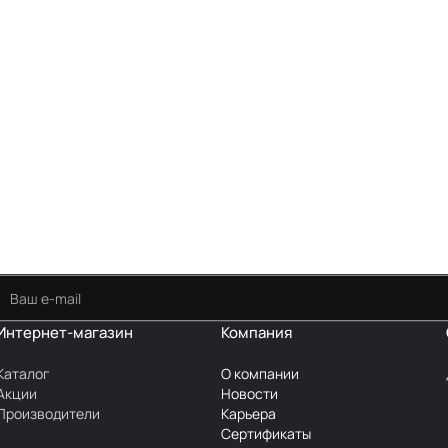
Интернет-магазин
Компания
Каталог
О компании
Акции
Новости
Производители
Карьера
Сертификаты