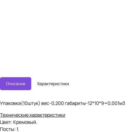
Описание
Характеристики
Упаковка(10штук) вес-0,200 габариты-12*10*9=0,001м3
Технические характеристики
Цвет: Кремовый.
Посты: 1.