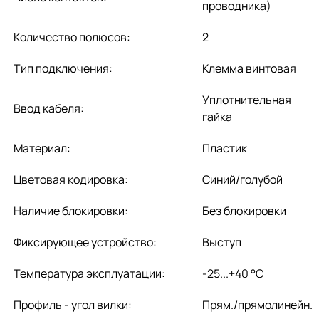
проводника)
Количество полюсов:
2
Тип подключения:
Клемма винтовая
Уплотнительная
Ввод кабеля:
гайка
Материал:
Пластик
Цветовая кодировка:
Синий/голубой
Наличие блокировки:
Без блокировки
Фиксирующее устройство:
Выступ
Температура эксплуатации:
-25...+40 °C
Профиль - угол вилки:
Прям./прямолинейн.