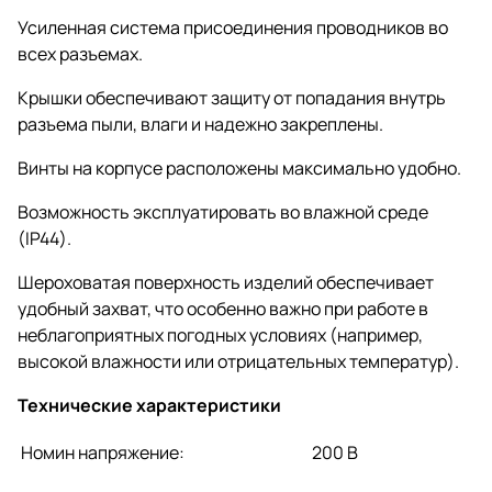
Усиленная система присоединения проводников во
всех разъемах.
Крышки обеспечивают защиту от попадания внутрь
разъема пыли, влаги и надежно закреплены.
Винты на корпусе расположены максимально удобно.
Возможность эксплуатировать во влажной среде
(IP44).
Шероховатая поверхность изделий обеспечивает
удобный захват, что особенно важно при работе в
неблагоприятных погодных условиях (например,
высокой влажности или отрицательных температур).
Технические характеристики
Номин напряжение:
200 В