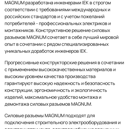
MAGNUM разработана инженерами IEK в строгом
соответствии с требованиями международных и
российских стандартов и с учетом пожеланий
потребителей - профессиональных электриков и
монтажников. Конструктивное решение силовых
разъемов MAGNUM сочетает в себе лучший мировой
опыт в сочетании с рядом специализированных
уникальных доработок инженеров IEK.
Прогрессивные конструкторские решения в сочетании
с применением высококачественных материалов и
высоким уровнем качества производства
гарантируют высокую надежность и безопасность
конструкции, эргономичность и экологичность
изделий, максимальное удобство монтажа и
демонтажа силовых разъемов MAGNUM.
Силовые разъемы MAGNUM подходят для
подключения строительного электрооборудования и