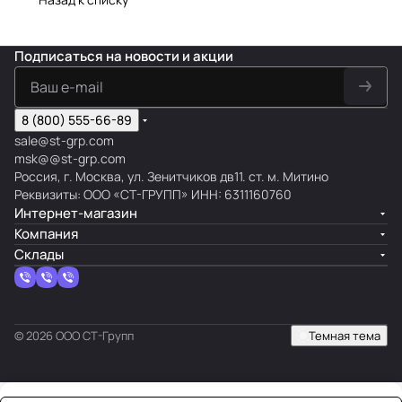
Подписаться
на новости и акции
8 (800) 555-66-89
sale@st-grp.com
msk@@st-grp.com
Россия, г. Москва, ул. Зенитчиков дв11. ст. м. Митино
Реквизиты: ООО «СТ-ГРУПП» ИНН: 6311160760
Интернет-магазин
Компания
Склады
© 2026 ООО СТ-Групп
Темная тема