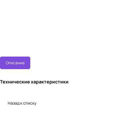
Описание
Технические характеристики
Назад к списку