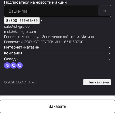
Подписаться
на новости и акции
8 (800) 555-66-89
sale@st-grp.com
msk@@st-grp.com
Россия, г. Москва, ул. Зенитчиков дв11. ст. м. Митино
Реквизиты: ООО «СТ-ГРУПП» ИНН: 6311160760
Интернет-магазин
Компания
Склады
© 2026 ООО СТ-Групп
Темная тема
Заказать