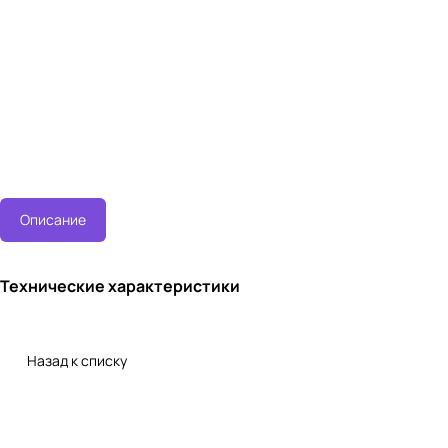
Описание
Технические характеристики
Назад к списку