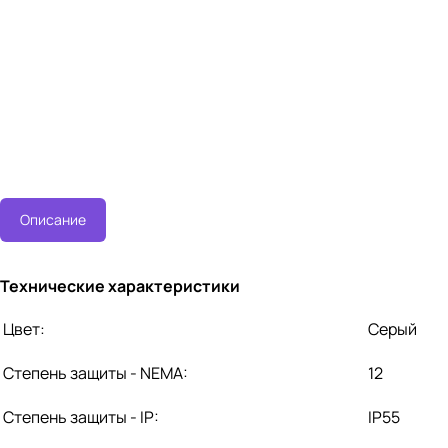
Описание
Технические характеристики
Цвет:
Серый
Степень защиты - NEMA:
12
Степень защиты - IP:
IP55