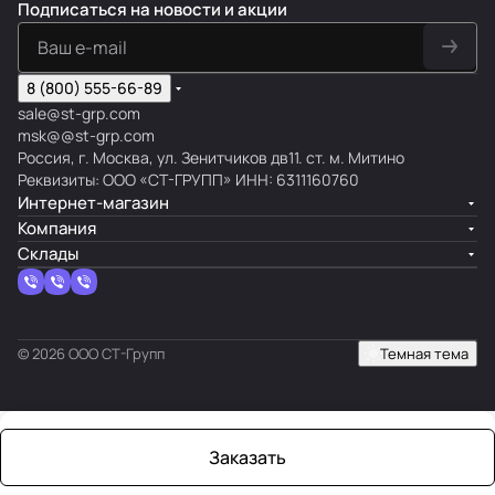
Подписаться
на новости и акции
8 (800) 555-66-89
sale@st-grp.com
msk@@st-grp.com
Россия, г. Москва, ул. Зенитчиков дв11. ст. м. Митино
Реквизиты: ООО «СТ-ГРУПП» ИНН: 6311160760
Интернет-магазин
Компания
Склады
© 2026 ООО СТ-Групп
Темная тема
Заказать