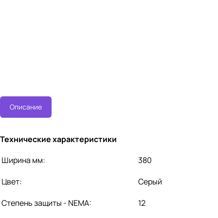
Описание
Технические характеристики
Ширина мм:
380
Цвет:
Серый
Степень защиты - NEMA:
12