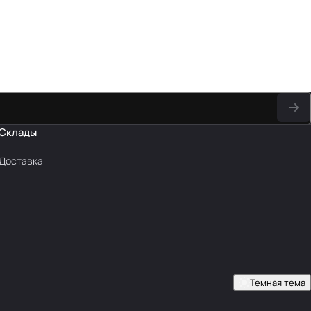
Склады
Доставка
Темная тема