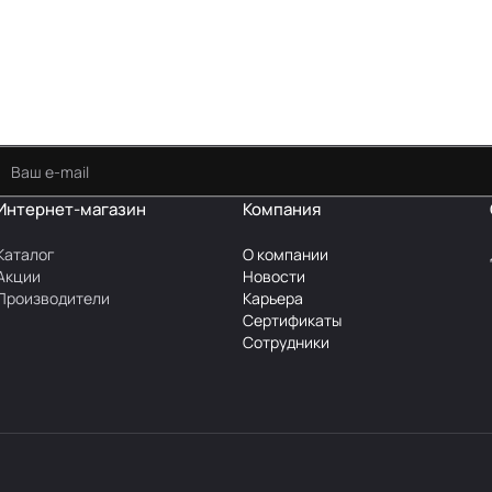
Интернет-магазин
Компания
Каталог
О компании
Акции
Новости
Производители
Карьера
Сертификаты
Сотрудники