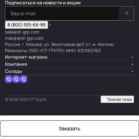
Подписаться
на новости и акции
8 (800) 555-66-89
sale@st-grp.com
msk@@st-grp.com
Россия, г. Москва, ул. Зенитчиков дв11. ст. м. Митино
Реквизиты: ООО «СТ-ГРУПП» ИНН: 6311160760
Интернет-магазин
Компания
Склады
© 2026 ООО СТ-Групп
Темная тема
Заказать