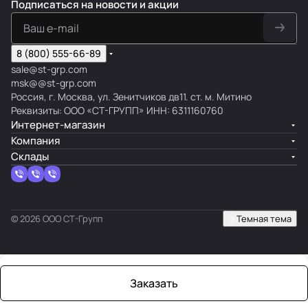
Подписаться
на новости и акции
8 (800) 555-66-89
sale@st-grp.com
msk@@st-grp.com
Россия, г. Москва, ул. Зенитчиков дв11. ст. м. Митино
Реквизиты: ООО «СТ-ГРУПП» ИНН: 6311160760
Интернет-магазин
Компания
Склады
© 2026 ООО СТ-Групп
Темная тема
Заказать