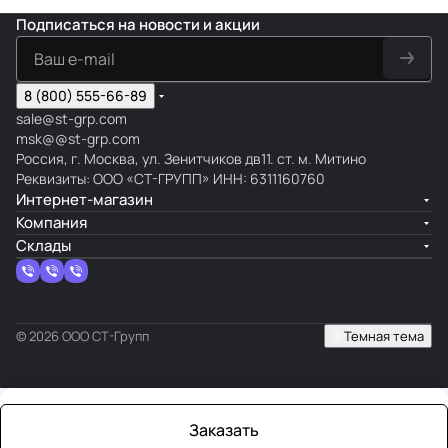
Подписаться
на новости и акции
8 (800) 555-66-89
sale@st-grp.com
msk@@st-grp.com
Россия, г. Москва, ул. Зенитчиков дв11. ст. м. Митино
Реквизиты: ООО «СТ-ГРУПП» ИНН: 6311160760
Интернет-магазин
Компания
Склады
© 2026 ООО СТ-Групп
Темная тема
Заказать