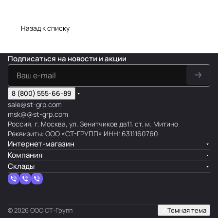
Назад к списку
Подписаться
на новости и акции
8 (800) 555-66-89
sale@st-grp.com
msk@@st-grp.com
Россия, г. Москва, ул. Зенитчиков дв11. ст. м. Митино
Реквизиты: ООО «СТ-ГРУПП» ИНН: 6311160760
Интернет-магазин
Компания
Склады
© 2026 ООО СТ-Групп
Темная тема