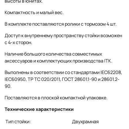
высоты в юнитах.
Компактность и малый вес.
В комплекте поставляются ролики с тормозом 4 шт.
Доступ к внутреннему пространству стойки возможен
с 4-х сторон.
Наличие большого количества совместимых
аксессуаров и комплектующих производства ITK.
Выполнены в соответствии со стандартами IEC62208,
IEC60950, ТР ТС 020/2011, ГОСТ 28601.1-90 и 28601.2-
90.
Поставляются в плоской компактной упаковке.
Технические характеристики
Тип стойки:
Двухрамная