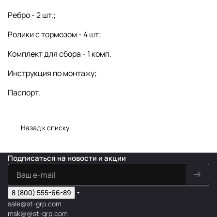
Ребро - 2 шт.;
Ролики с тормозом - 4 шт;
Комплект для сбора - 1 комп.
Инструкция по монтажу;
Паспорт.
Назад к списку
Подписаться
на новости и акции
8 (800) 555-66-89
sale@st-grp.com
msk@@st-grp.com