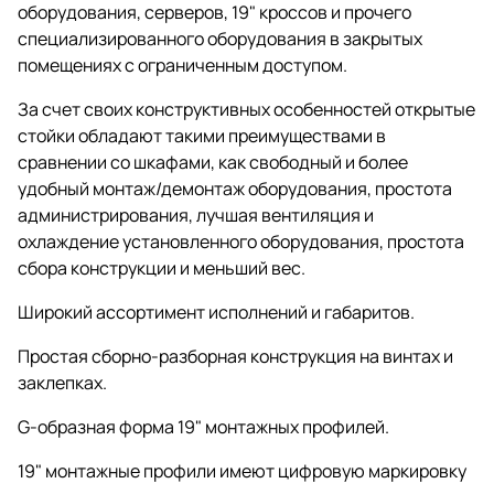
оборудования, серверов, 19" кроссов и прочего
специализированного оборудования в закрытых
помещениях с ограниченным доступом.
За счет своих конструктивных особенностей открытые
стойки обладают такими преимуществами в
сравнении со шкафами, как свободный и более
удобный монтаж/демонтаж оборудования, простота
администрирования, лучшая вентиляция и
охлаждение установленного оборудования, простота
сбора конструкции и меньший вес.
Широкий ассортимент исполнений и габаритов.
Простая сборно-разборная конструкция на винтах и
заклепках.
G-образная форма 19" монтажных профилей.
19" монтажные профили имеют цифровую маркировку