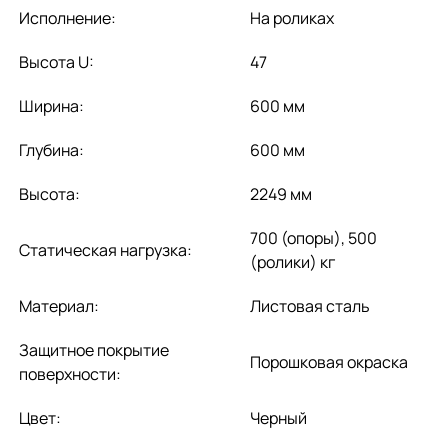
Исполнение:
На роликах
Высота U:
47
Ширина:
600 мм
Глубина:
600 мм
Высота:
2249 мм
700 (опоры), 500
Статическая нагрузка:
(ролики) кг
Материал:
Листовая сталь
Защитное покрытие
Порошковая окраска
поверхности:
Цвет:
Черный