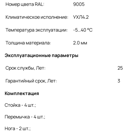
Номер цвета RAL:
9005
Климатическое исполнение:
УХЛ4.2
Температура эксплуатации:
-5…40 °C
Толщина материала:
2.0 мм
Эксплуатационные параметры
Срок службы, Лет:
25
Гарантийный срок, Лет:
3
Комплектация
Стойка - 4 шт.;
Перемычка - 4 шт.;
Нога - 2 шт.;